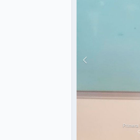
Primera 